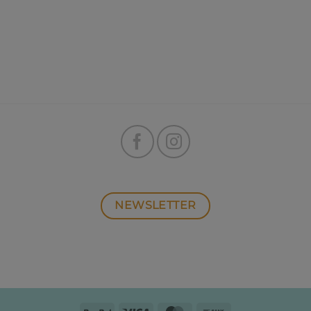
NEWSLETTER