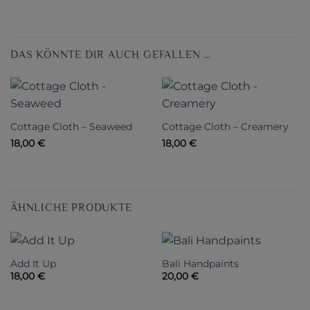
DAS KÖNNTE DIR AUCH GEFALLEN …
Cottage Cloth – Seaweed
Cottage Cloth – Creamery
18,00
€
18,00
€
ÄHNLICHE PRODUKTE
Add It Up
Bali Handpaints
18,00
€
20,00
€