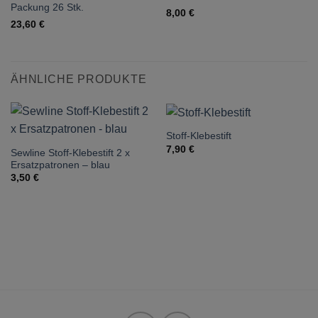
Packung 26 Stk.
8,00
€
23,60
€
ÄHNLICHE PRODUKTE
Stoff-Klebestift
7,90
€
Sewline Stoff-Klebestift 2 x
Ersatzpatronen – blau
3,50
€