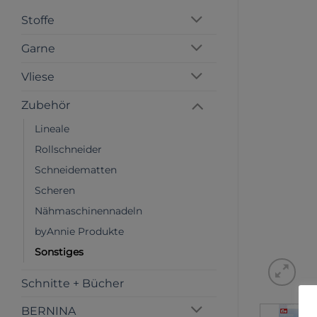
Stoffe
Garne
Vliese
Zubehör
Lineale
Rollschneider
Schneidematten
Scheren
Nähmaschinennadeln
byAnnie Produkte
Sonstiges
Schnitte + Bücher
BERNINA