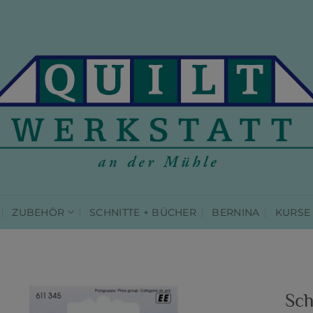
ZUBEHÖR
SCHNITTE + BÜCHER
BERNINA
KURSE
Sch