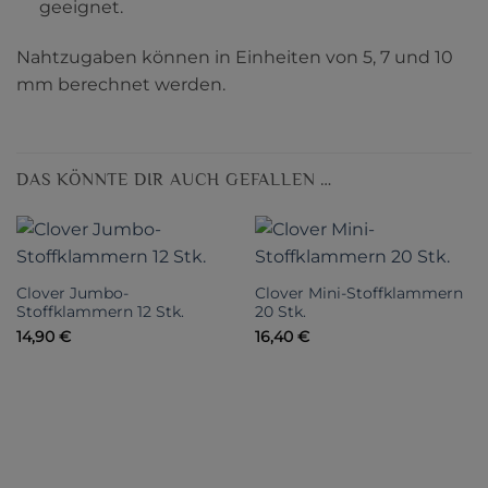
geeignet.
Nahtzugaben können in Einheiten von 5, 7 und 10
mm berechnet werden.
DAS KÖNNTE DIR AUCH GEFALLEN …
Clover Jumbo-
Clover Mini-Stoffklammern
Stoffklammern 12 Stk.
20 Stk.
14,90
€
16,40
€