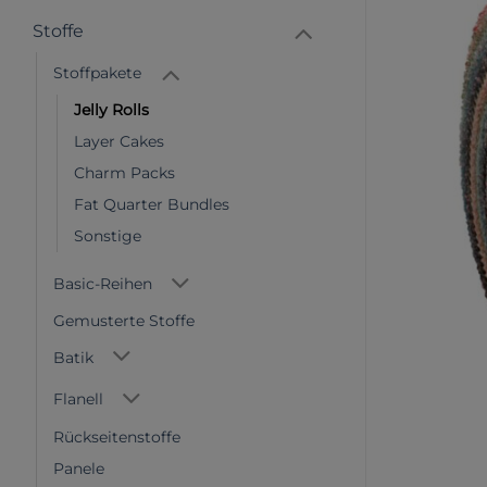
Stoffe
Stoffpakete
Jelly Rolls
Layer Cakes
Charm Packs
Fat Quarter Bundles
Sonstige
Basic-Reihen
Gemusterte Stoffe
Batik
Flanell
Rückseitenstoffe
Panele