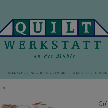
ZUBEHÖR
SCHNITTE + BÜCHER
BERNINA
KURSE
LLS
Col