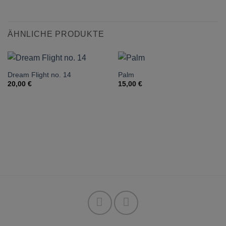
ÄHNLICHE PRODUKTE
Dream Flight no. 14
Palm
20,00
€
15,00
€