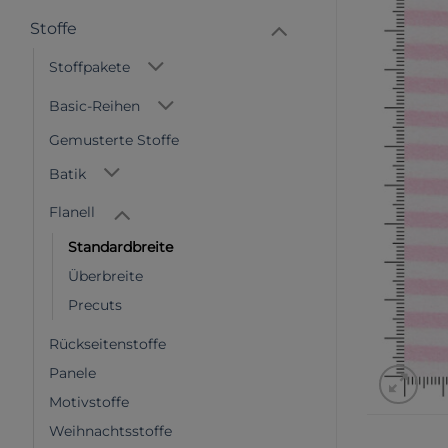
Stoffe
Stoffpakete
Basic-Reihen
Gemusterte Stoffe
Batik
Flanell
Standardbreite
Überbreite
Precuts
Rückseitenstoffe
Panele
Motivstoffe
Weihnachtsstoffe