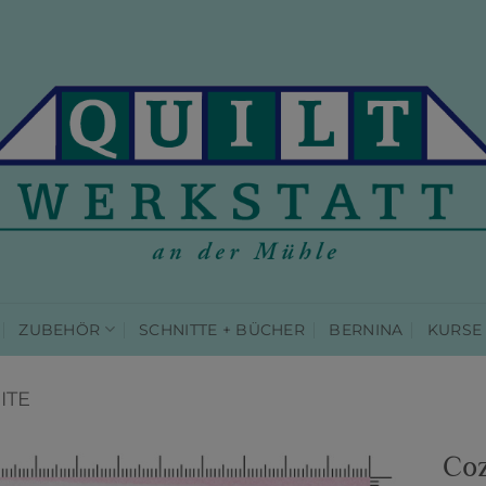
ZUBEHÖR
SCHNITTE + BÜCHER
BERNINA
KURSE
ITE
Coz