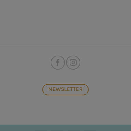
NEWSLETTER