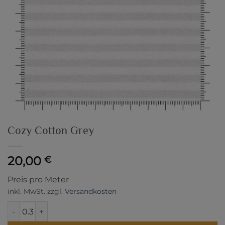
Cozy Cotton Grey
20,00
€
Preis pro Meter
inkl. MwSt.
zzgl.
Versandkosten
Cozy Cotton Grey Menge