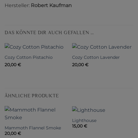
Hersteller:
Robert Kaufman
DAS KÖNNTE DIR AUCH GEFALLEN …
Cozy Cotton Pistachio
Cozy Cotton Lavender
20,00
€
20,00
€
ÄHNLICHE PRODUKTE
Lighthouse
15,00
€
Mammoth Flannel Smoke
20,00
€