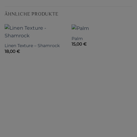
ÄHNLICHE PRODUKTE
Palm
15,00
€
Linen Texture – Shamrock
18,00
€