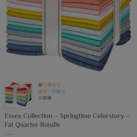
Essex Collection – Springtime Colorstory –
Fat Quarter Bundle