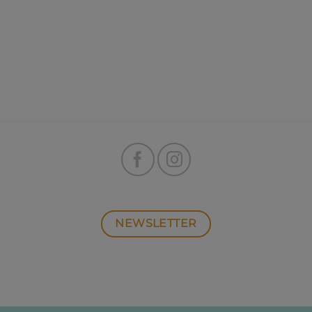
NEWSLETTER