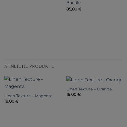
Bundle
85,00
€
ÄHNLICHE PRODUKTE
Linen Texture – Orange
18,00
€
Linen Texture – Magenta
18,00
€