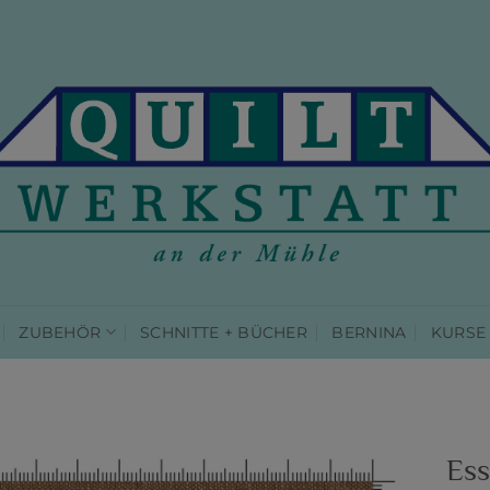
ZUBEHÖR
SCHNITTE + BÜCHER
BERNINA
KURSE
Ess