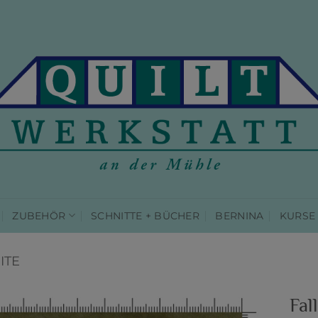
ZUBEHÖR
SCHNITTE + BÜCHER
BERNINA
KURSE
ITE
Fal