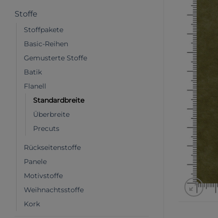
Stoffe
Stoffpakete
Basic-Reihen
Gemusterte Stoffe
Batik
Flanell
Standardbreite
Überbreite
Precuts
Rückseitenstoffe
Panele
Motivstoffe
Weihnachtsstoffe
Kork