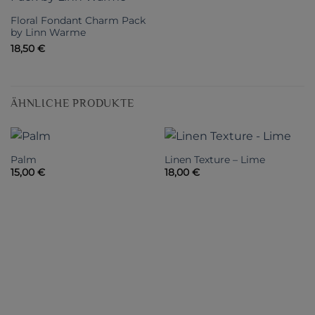
Floral Fondant Charm Pack
by Linn Warme
18,50
€
ÄHNLICHE PRODUKTE
Palm
Linen Texture – Lime
15,00
€
18,00
€