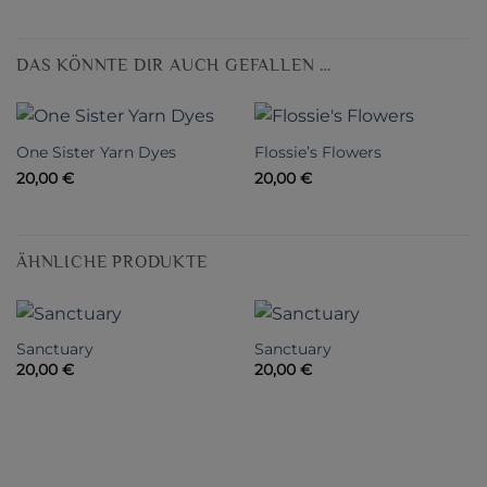
DAS KÖNNTE DIR AUCH GEFALLEN …
One Sister Yarn Dyes
Flossie’s Flowers
20,00
€
20,00
€
ÄHNLICHE PRODUKTE
Sanctuary
Sanctuary
20,00
€
20,00
€