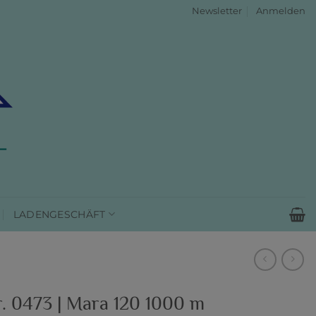
Newsletter
Anmelden
LADENGESCHÄFT
. 0473 | Mara 120 1000 m