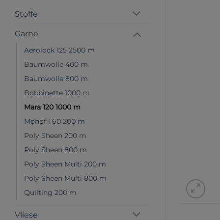
Stoffe
Garne
Aerolock 125 2500 m
Baumwolle 400 m
Baumwolle 800 m
Bobbinette 1000 m
Mara 120 1000 m
Monofil 60 200 m
Poly Sheen 200 m
Poly Sheen 800 m
Poly Sheen Multi 200 m
Poly Sheen Multi 800 m
Quilting 200 m
Vliese