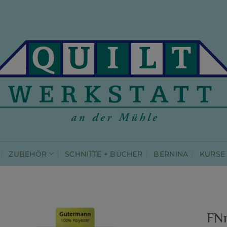
ZUBEHÖR
SCHNITTE + BÜCHER
BERNINA
KURSE
FNr