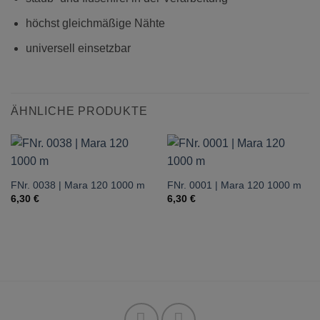
höchst gleichmäßige Nähte
universell einsetzbar
ÄHNLICHE PRODUKTE
FNr. 0038 | Mara 120 1000 m
FNr. 0001 | Mara 120 1000 m
6,30
€
6,30
€