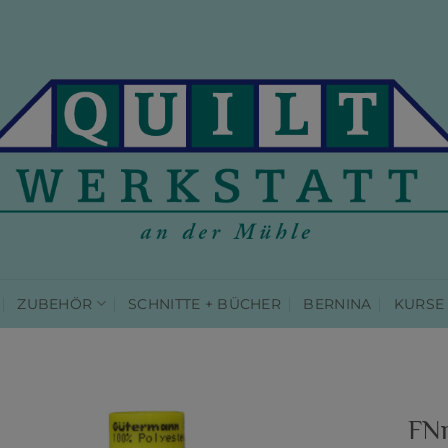
ZUBEHÖR
SCHNITTE + BÜCHER
BERNINA
KURSE
FNr