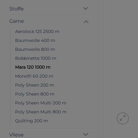
Stoffe
Garne
Aerolock 125 2500 m
Baumwolle 400 m
Baumwolle 800 m
Bobbinette 1000 m
Mara 120 1000 m
Monofil 60 200 m
Poly Sheen 200 m
Poly Sheen 800 m
Poly Sheen Multi 200 m
Poly Sheen Multi 800 m
Quilting 200 m
Vliese