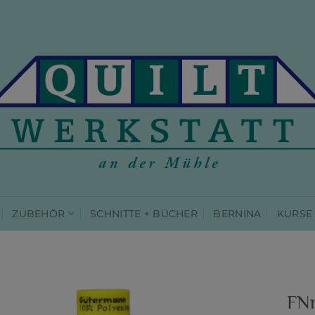
ZUBEHÖR
SCHNITTE + BÜCHER
BERNINA
KURSE
FNr