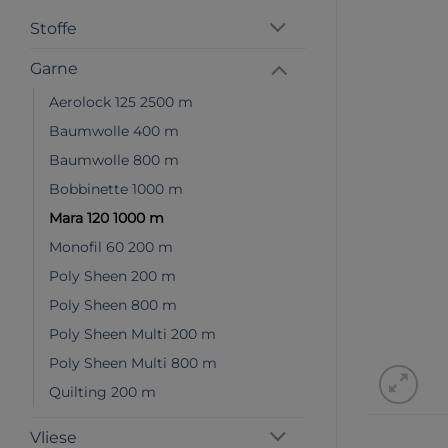
Stoffe
Garne
Aerolock 125 2500 m
Baumwolle 400 m
Baumwolle 800 m
Bobbinette 1000 m
Mara 120 1000 m
Monofil 60 200 m
Poly Sheen 200 m
Poly Sheen 800 m
Poly Sheen Multi 200 m
Poly Sheen Multi 800 m
Quilting 200 m
Vliese