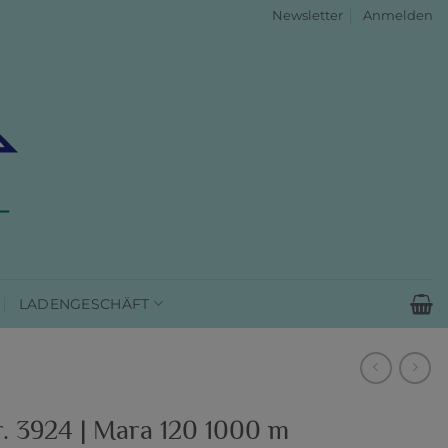
Newsletter
Anmelden
LADENGESCHÄFT
. 3924 | Mara 120 1000 m