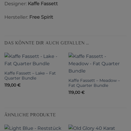
Designer:
Kaffe Fassett
Hersteller:
Free Spirit
DAS KÖNNTE DIR AUCH GEFALLEN …
Kaffe Fassett – Lake – Fat
Quarter Bundle
Kaffe Fassett – Meadow –
119,00
€
Fat Quarter Bundle
119,00
€
ÄHNLICHE PRODUKTE