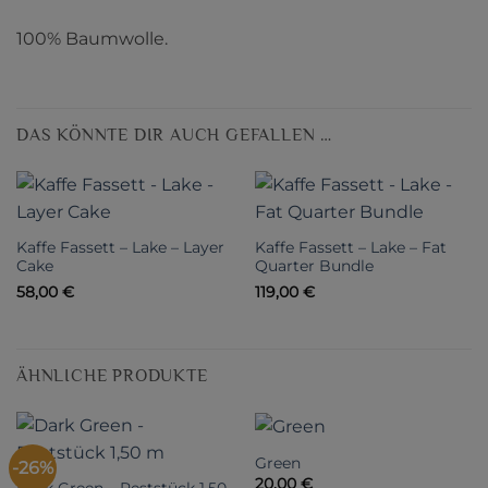
100% Baumwolle.
DAS KÖNNTE DIR AUCH GEFALLEN …
Kaffe Fassett – Lake – Layer
Kaffe Fassett – Lake – Fat
Cake
Quarter Bundle
58,00
€
119,00
€
ÄHNLICHE PRODUKTE
Green
-26%
20,00
€