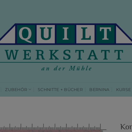
ZUBEHÖR
SCHNITTE + BÜCHER
BERNINA
KURSE
Kor