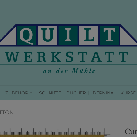
ZUBEHÖR
SCHNITTE + BÜCHER
BERNINA
KURSE
TTON
Cu