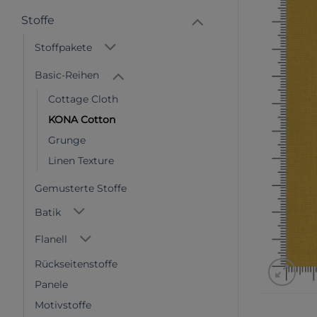
Stoffe
Stoffpakete
Basic-Reihen
Cottage Cloth
KONA Cotton
Grunge
Linen Texture
Gemusterte Stoffe
Batik
Flanell
Rückseitenstoffe
Panele
Motivstoffe