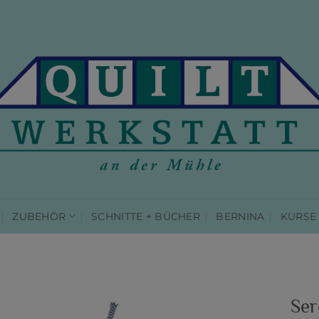
ZUBEHÖR
SCHNITTE + BÜCHER
BERNINA
KURSE
Ser