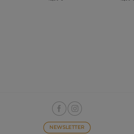
NEWSLETTER