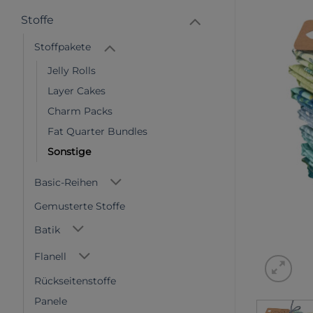
Stoffe
Stoffpakete
Jelly Rolls
Layer Cakes
Charm Packs
Fat Quarter Bundles
Sonstige
Basic-Reihen
Gemusterte Stoffe
Batik
Flanell
Rückseitenstoffe
Panele