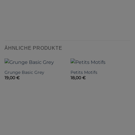
ÄHNLICHE PRODUKTE
Grunge Basic Grey
Petits Motifs
19,00
€
18,00
€