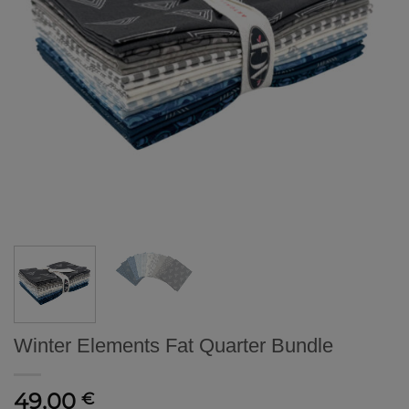
Winter Elements Fat Quarter Bundle
49,00
€