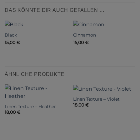
DAS KÖNNTE DIR AUCH GEFALLEN …
Black
Cinnamon
15,00
€
15,00
€
ÄHNLICHE PRODUKTE
Linen Texture – Violet
18,00
€
Linen Texture – Heather
18,00
€