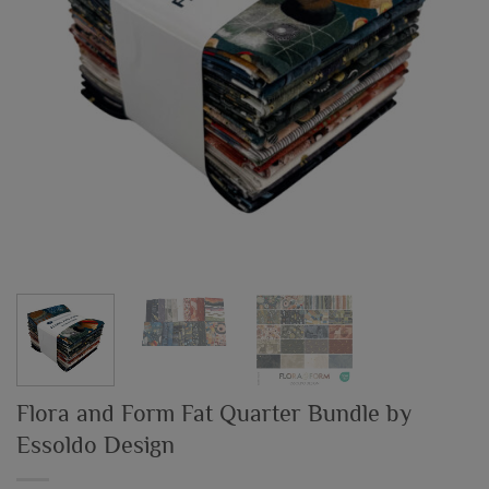
Flora and Form Fat Quarter Bundle by
Essoldo Design