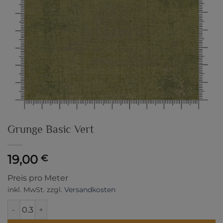
Grunge Basic Vert
19,00
€
Preis pro Meter
inkl. MwSt.
zzgl.
Versandkosten
Grunge Basic Vert Menge