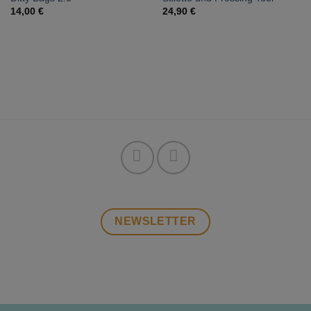
14,00
€
24,90
€
NEWSLETTER