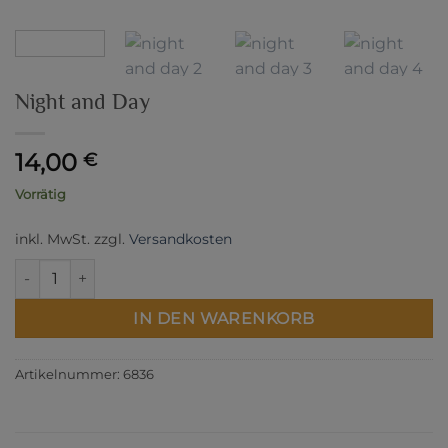
Night and Day
14,00
€
Vorrätig
inkl. MwSt.
zzgl.
Versandkosten
Night and Day Menge
IN DEN WARENKORB
Artikelnummer:
6836