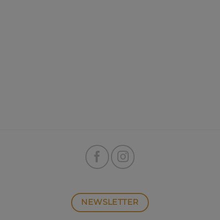
NEWSLETTER