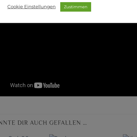
Cookie Einstellungen
Zustimmen
NNTE DIR AUCH GEFALLEN …