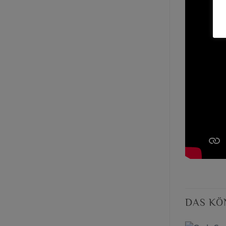
DAS KÖ