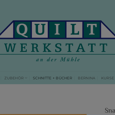
ZUBEHÖR
SCHNITTE + BÜCHER
BERNINA
KURSE
Sna