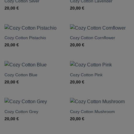
Cozy Cotton Silver
Cozy Cotton Lavender
20,00
€
20,00
€
Cozy Cotton Pistachio
Cozy Cotton Cornflower
20,00
€
20,00
€
Cozy Cotton Blue
Cozy Cotton Pink
20,00
€
20,00
€
Cozy Cotton Grey
Cozy Cotton Mushroom
20,00
€
20,00
€