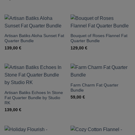
Artisan Batiks Aloha Sunset Fat
Bouquet of Roses Flannel Fat
Quarter Bundle
Quarter Bundle
139,00
€
129,00
€
Farm Charm Fat Quarter
Bundle
Artisan Batiks Echoes In Stone
59,00
€
Fat Quarter Bundle by Studio
RK
139,00
€