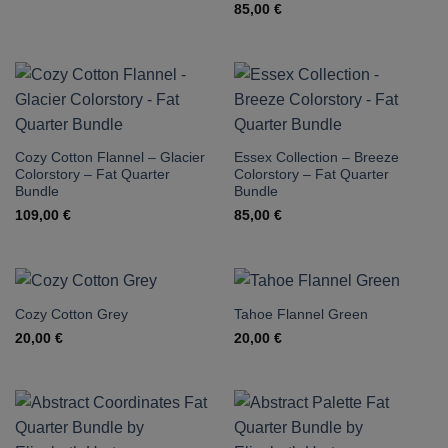
85,00
€
Cozy Cotton Flannel – Glacier
Essex Collection – Breeze
Colorstory – Fat Quarter
Colorstory – Fat Quarter
Bundle
Bundle
109,00
€
85,00
€
Cozy Cotton Grey
Tahoe Flannel Green
20,00
€
20,00
€