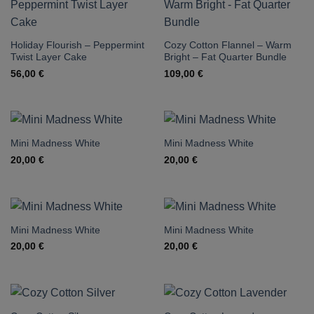
Holiday Flourish – Peppermint
Cozy Cotton Flannel – Warm
Twist Layer Cake
Bright – Fat Quarter Bundle
56,00
€
109,00
€
Mini Madness White
Mini Madness White
20,00
€
20,00
€
Mini Madness White
Mini Madness White
20,00
€
20,00
€